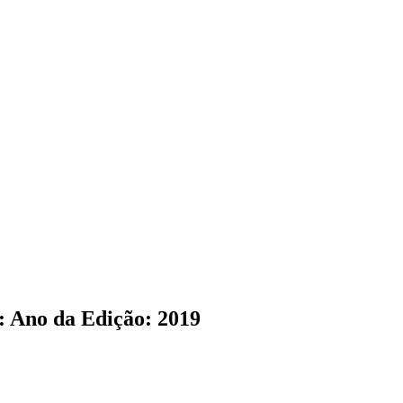
: Ano da Edição: 2019