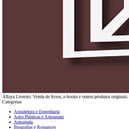
Alfaya Livreiro. Venda de livros, e-books e outros produtos originais. S
Categorias
Arquitetura e Engenharia
Artes Plásticas e Artesanato
Autoajuda
Biografias e Romances