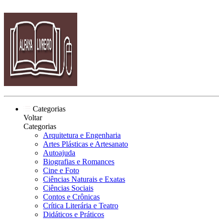
Categorias
Voltar
Categorias
Arquitetura e Engenharia
Artes Plásticas e Artesanato
Autoajuda
Biografias e Romances
Cine e Foto
Ciências Naturais e Exatas
Ciências Sociais
Contos e Crônicas
Crítica Literária e Teatro
Didáticos e Práticos