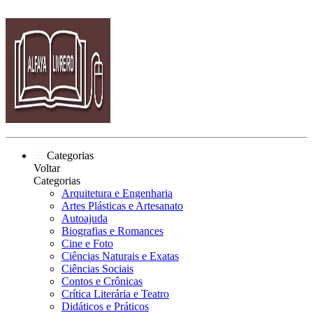
Categorias
Voltar
Categorias
Arquitetura e Engenharia
Artes Plásticas e Artesanato
Autoajuda
Biografias e Romances
Cine e Foto
Ciências Naturais e Exatas
Ciências Sociais
Contos e Crônicas
Crítica Literária e Teatro
Didáticos e Práticos