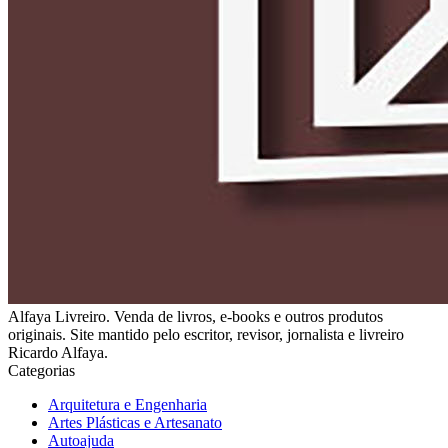
Alfaya Livreiro. Venda de livros, e-books e outros produtos
originais. Site mantido pelo escritor, revisor, jornalista e livreiro
Ricardo Alfaya.
Categorias
Arquitetura e Engenharia
Artes Plásticas e Artesanato
Autoajuda