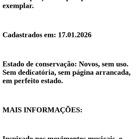
exemplar.
Cadastrados em:
17.01.2026
Estado de conservação:
Novos, sem uso.
Sem dedicatória, sem página arrancada,
em perfeito estado.
MAIS INFORMAÇÕES:
Inspirado nos movimentos musicais, o