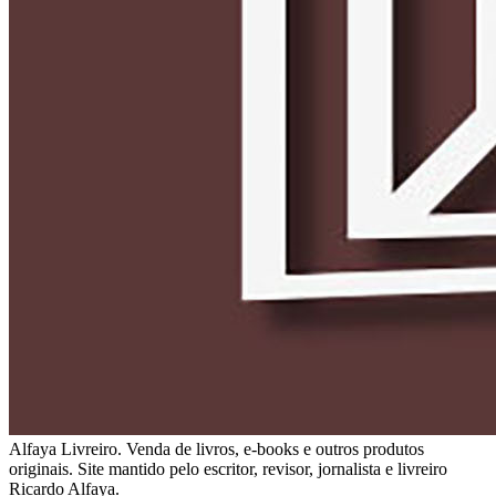
Alfaya Livreiro. Venda de livros, e-books e outros produtos
originais. Site mantido pelo escritor, revisor, jornalista e livreiro
Ricardo Alfaya.