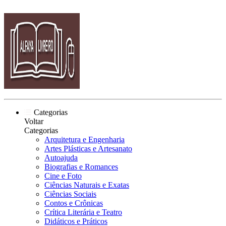
Categorias
Voltar
Categorias
Arquitetura e Engenharia
Artes Plásticas e Artesanato
Autoajuda
Biografias e Romances
Cine e Foto
Ciências Naturais e Exatas
Ciências Sociais
Contos e Crônicas
Crítica Literária e Teatro
Didáticos e Práticos