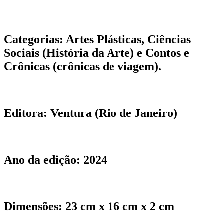
Categorias:
Artes Plásticas, Ciências
Sociais (História da Arte) e Contos e
Crônicas (crônicas de viagem).
Editora:
Ventura (Rio de Janeiro)
Ano da edição:
2024
Dimensões:
23 cm x 16 cm x 2 cm