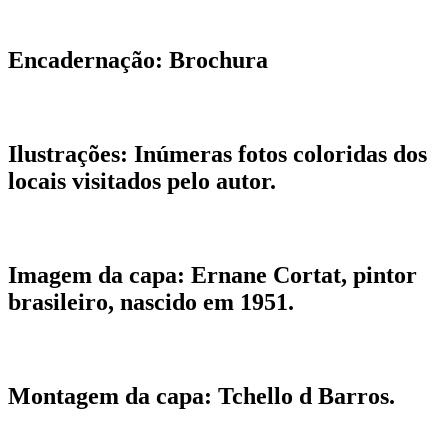
Encadernação:
Brochura
Ilustrações:
Inúmeras fotos coloridas dos
locais visitados pelo autor.
Imagem da capa:
Ernane Cortat, pintor
brasileiro, nascido em 1951.
Montagem da capa:
Tchello d Barros.