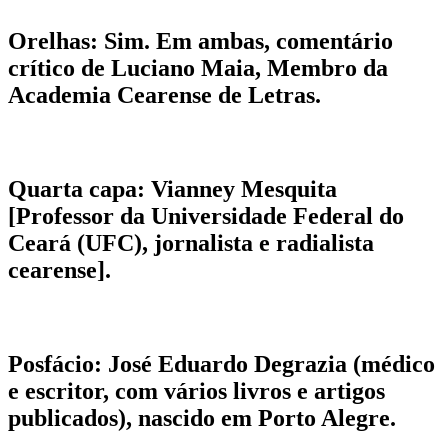
Orelhas:
Sim. Em ambas, comentário
crítico de Luciano Maia, Membro da
Academia Cearense de Letras.
Quarta capa:
Vianney Mesquita
[Professor da Universidade Federal do
Ceará (UFC), jornalista e radialista
cearense].
Posfácio:
José Eduardo Degrazia (médico
e escritor, com vários livros e artigos
publicados), nascido em Porto Alegre.