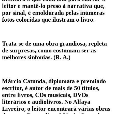
leitor e mantê-lo preso à narrativa que,
por sinal, é emoldurada pelas inúmeras
fotos coloridas que ilustram o livro.
Trata-se de uma obra grandiosa, repleta
de surpresas, como costumam ser as
melhores sinfonias. (R. A.)
Márcio Catunda, diplomata e premiado
escritor, é autor de mais de 50 títulos,
entre livros, CDs musicais, DVDs
literários e audiolivros. No Alfaya
Livreiro, o leitor encontrará várias obras