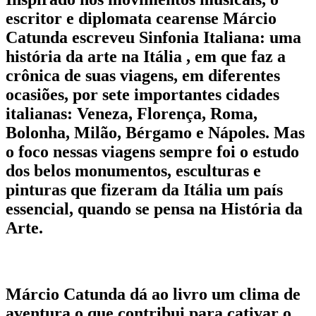
escritor e diplomata cearense Márcio
Catunda escreveu Sinfonia Italiana: uma
história da arte na Itália , em que faz a
crônica de suas viagens, em diferentes
ocasiões, por sete importantes cidades
italianas: Veneza, Florença, Roma,
Bolonha, Milão, Bérgamo e Nápoles. Mas
o foco nessas viagens sempre foi o estudo
dos belos monumentos, esculturas e
pinturas que fizeram da Itália um país
essencial, quando se pensa na História da
Arte.
Márcio Catunda dá ao livro um clima de
aventura o que contribui para cativar o