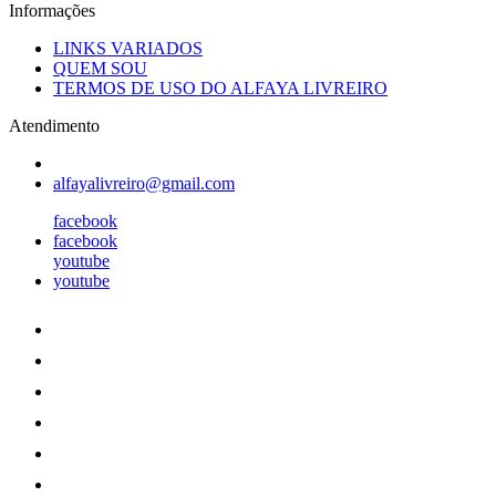
Informações
LINKS VARIADOS
QUEM SOU
TERMOS DE USO DO ALFAYA LIVREIRO
Atendimento
alfayalivreiro@gmail.com
facebook
facebook
youtube
youtube