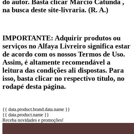
do autor. Basta clicar Márcio Catunda ,
na busca deste site-livraria. (R. A.)
IMPORTANTE:
Adquirir produtos ou
serviços no Alfaya Livreiro significa estar
de acordo com os nossos Termos de Uso.
Assim, é altamente recomendável a
leitura das condições ali dispostas. Para
isso, basta clicar no respectivo título, no
rodapé desta página.
{{ data.product.brand.data.name }}
{{ data.product.name }}
Receba novidades e promoções!