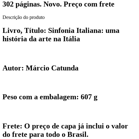
302 páginas. Novo. Preço com frete
Descrição do produto
Livro, Título:
Sinfonia Italiana: uma
história da arte na Itália
Autor:
Márcio Catunda
Peso com a embalagem:
607 g
Frete:
O preço de capa já inclui o valor
do frete para todo o Brasil.