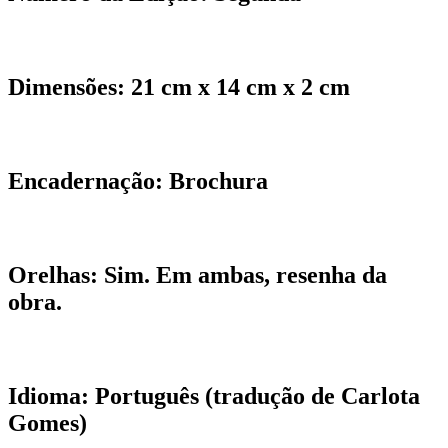
Dimensões:
21 cm x 14 cm x 2 cm
Encadernação:
Brochura
Orelhas:
Sim. Em ambas, resenha da
obra.
Idioma:
Português (tradução de Carlota
Gomes
)