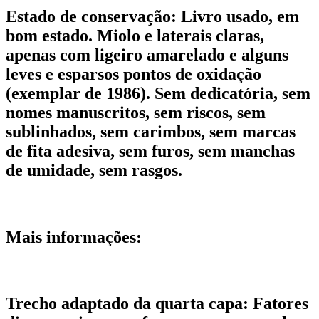
Estado de conservação:
Livro usado, em
bom estado. Miolo e laterais claras,
apenas com ligeiro amarelado e alguns
leves e esparsos pontos de oxidação
(exemplar de 1986). Sem dedicatória, sem
nomes manuscritos, sem riscos, sem
sublinhados, sem carimbos, sem marcas
de fita adesiva, sem furos, sem manchas
de umidade, sem rasgos.
Mais informações:
Trecho adaptado da quarta capa: Fatores