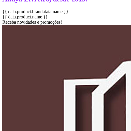
{{ data.product.brand.data.name }}
{{ data.product.name }}
Receba novidades e promoções!