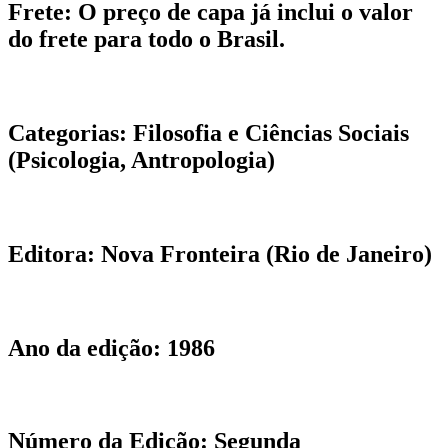
Frete:
O preço de capa já inclui o valor
do frete para todo o Brasil.
Categorias:
Filosofia e Ciências Sociais
(Psicologia, Antropologia)
Editora:
Nova Fronteira (Rio de Janeiro)
Ano da edição:
1986
Número da Edição:
Segunda