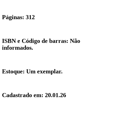
Páginas:
312
ISBN e Código de barras:
Não
informados.
Estoque:
Um exemplar.
Cadastrado em:
20.01.26