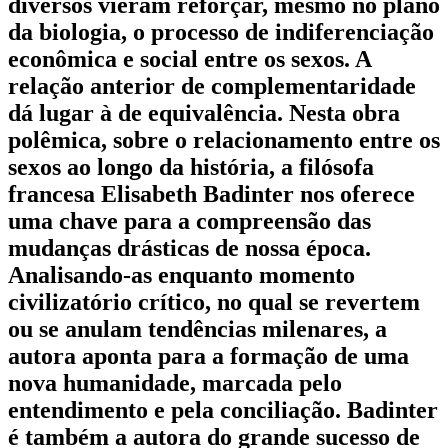
diversos vieram reforçar, mesmo no plano
da biologia, o processo de indiferenciação
econômica e social entre os sexos. A
relação anterior de complementaridade
dá lugar à de equivalência. Nesta obra
polêmica, sobre o relacionamento entre os
sexos ao longo da história, a filósofa
francesa Elisabeth Badinter nos oferece
uma chave para a compreensão das
mudanças drásticas de nossa época.
Analisando-as enquanto momento
civilizatório crítico, no qual se revertem
ou se anulam tendências milenares, a
autora aponta para a formação de uma
nova humanidade, marcada pelo
entendimento e pela conciliação. Badinter
é também a autora do grande sucesso de