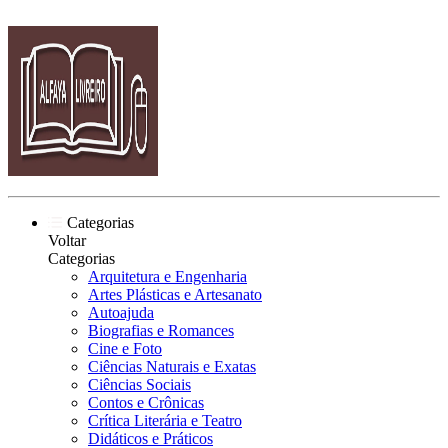
Categorias
Voltar
Categorias
Arquitetura e Engenharia
Artes Plásticas e Artesanato
Autoajuda
Biografias e Romances
Cine e Foto
Ciências Naturais e Exatas
Ciências Sociais
Contos e Crônicas
Crítica Literária e Teatro
Didáticos e Práticos