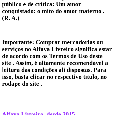
público e de crítica: Um amor
conquistado: o mito do amor materno .
(R. A.)
Importante:
Comprar mercadorias ou
serviços no Alfaya Livreiro significa estar
de acordo com os Termos de Uso deste
site . Assim, é altamente recomendável a
leitura das condições ali dispostas. Para
isso, basta clicar no respectivo título, no
rodapé do site .
Alfaya Livreiro, desde 2015.