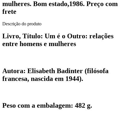
mulheres. Bom estado,1986. Preço com
frete
Descrição do produto
Livro, Título:
Um é o Outro: relações
entre homens e mulheres
Autora:
Elisabeth Badinter (filósofa
francesa, nascida em 1944).
Peso com a embalagem:
482 g.