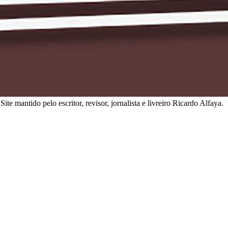
ite mantido pelo escritor, revisor, jornalista e livreiro Ricardo Alfaya.