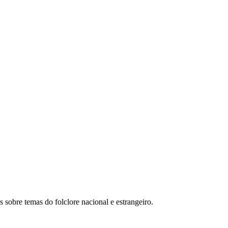
s sobre temas do folclore nacional e estrangeiro.