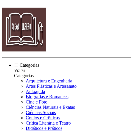
Categorias
Voltar
Categorias
Arquitetura e Engenharia
Artes Plásticas e Artesanato
Autoajuda
Biografias e Romances
Cine e Foto
Ciências Naturais e Exatas
Ciências Sociais
Contos e Crônicas
Crítica Literária e Teatro
Didáticos e Práticos